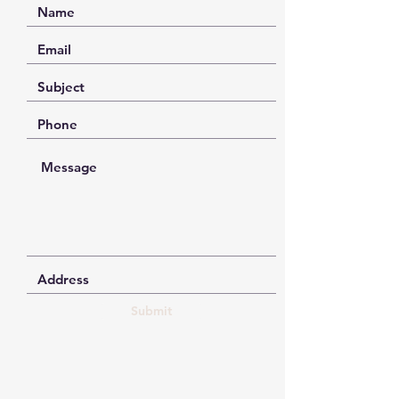
Submit