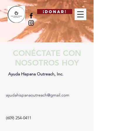
¡DONAR!
CONÉCTATE CON
NOSOTROS HOY
Ayuda Hispana Outreach, Inc.
ayudahispanaoutreach@gmail.com
(609) 254-0411